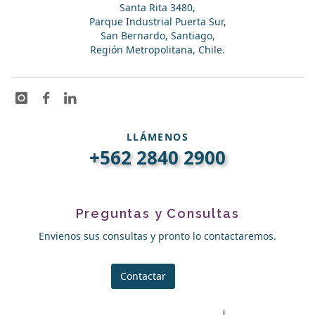
Santa Rita 3480,
Parque Industrial Puerta Sur,
San Bernardo, Santiago,
Región Metropolitana, Chile.
LLÁMENOS
+562 2840 2900
Preguntas y Consultas
Envienos sus consultas y pronto lo contactaremos.
Contactar