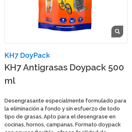
KH7 DoyPack
KH7 Antigrasas Doypack 500
ml
Desengrasante especialmente formulado para
la eliminación a fondo y sin esfuerzo de todo
tipo de grasas. Apto para el desengrase en
cocinas, hornos, campanas. Formato doypack