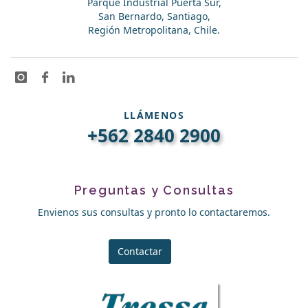
Parque Industrial Puerta Sur,
San Bernardo, Santiago,
Región Metropolitana, Chile.
LLÁMENOS
+562 2840 2900
Preguntas y Consultas
Envienos sus consultas y pronto lo contactaremos.
Contactar