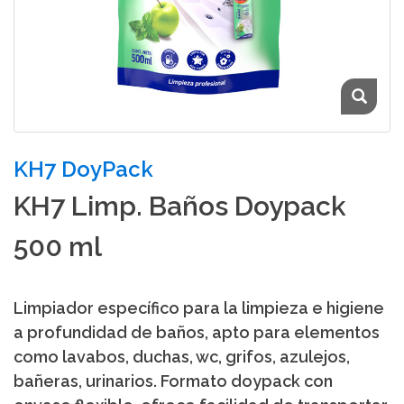
KH7 DoyPack
KH7 Limp. Baños Doypack
500 ml
Limpiador específico para la limpieza e higiene
a profundidad de baños, apto para elementos
como lavabos, duchas, wc, grifos, azulejos,
bañeras, urinarios. Formato doypack con