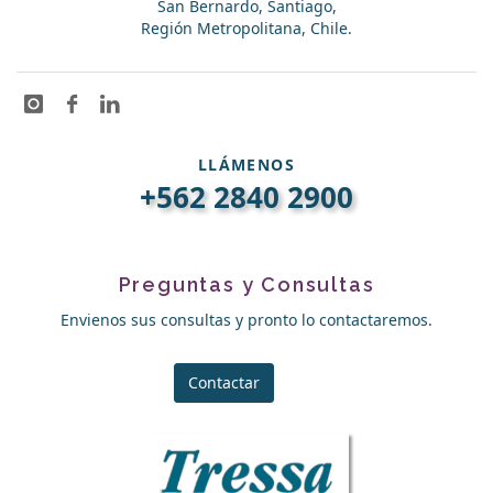
San Bernardo, Santiago,
Región Metropolitana, Chile.
LLÁMENOS
+562 2840 2900
Preguntas y Consultas
Envienos sus consultas y pronto lo contactaremos.
Contactar