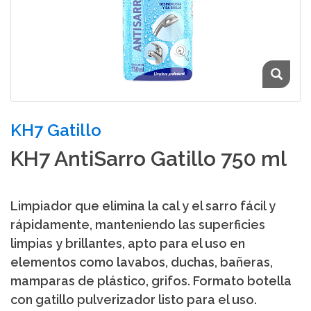
KH7 Gatillo
KH7 AntiSarro Gatillo 750 ml
Limpiador que elimina la cal y el sarro fácil y
rápidamente, manteniendo las superficies
limpias y brillantes, apto para el uso en
elementos como lavabos, duchas, bañeras,
mamparas de plástico, grifos. Formato botella
con gatillo pulverizador listo para el uso.