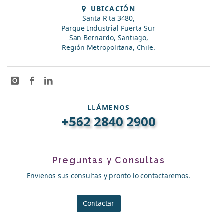
UBICACIÓN
Santa Rita 3480,
Parque Industrial Puerta Sur,
San Bernardo, Santiago,
Región Metropolitana, Chile.
LLÁMENOS
+562 2840 2900
Preguntas y Consultas
Envienos sus consultas y pronto lo contactaremos.
Contactar