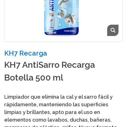
KH7 Recarga
KH7 AntiSarro Recarga
Botella 500 ml
Limpiador que elimina la cal y el sarro fácil y
rápidamente, manteniendo las superficies
limpias y brillantes, apto para el uso en
elementos como lavabos, duchas, bañeras,