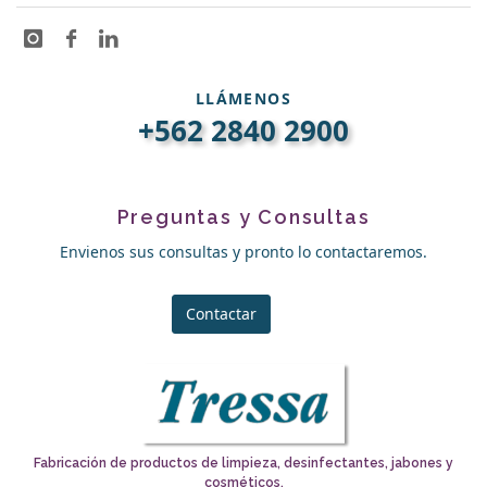
LLÁMENOS
+562 2840 2900
Preguntas y Consultas
Envienos sus consultas y pronto lo contactaremos.
Contactar
Fabricación de productos de limpieza, desinfectantes, jabones y
cosméticos.