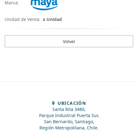
Marca:
Unidad de Venta:
x Unidad
Volver
UBICACIÓN
Santa Rita 3480,
Parque Industrial Puerta Sur,
San Bernardo, Santiago,
Región Metropolitana, Chile.