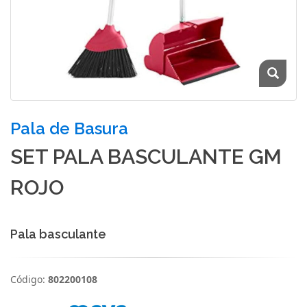
Pala de Basura
SET PALA BASCULANTE GM
ROJO
Pala basculante
Código:
802200108