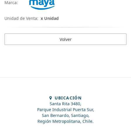
Marca:
Unidad de Venta:
x Unidad
Volver
UBICACIÓN
Santa Rita 3480,
Parque Industrial Puerta Sur,
San Bernardo, Santiago,
Región Metropolitana, Chile.