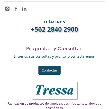
LLÁMENOS
+562 2840 2900
Preguntas y Consultas
Envienos sus consultas y pronto lo contactaremos.
Contactar
Fabricación de productos de limpieza, desinfectantes, jabones y
cosméticos.