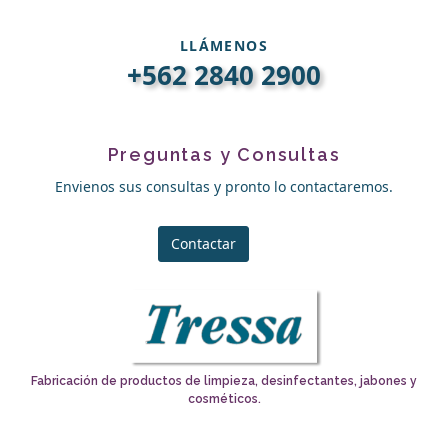
LLÁMENOS
+562 2840 2900
Preguntas y Consultas
Envienos sus consultas y pronto lo contactaremos.
Contactar
Fabricación de productos de limpieza, desinfectantes, jabones y
cosméticos.