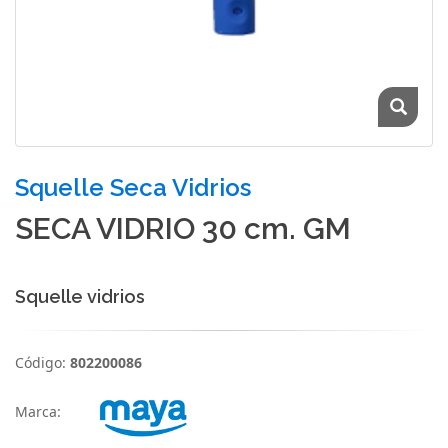
Squelle Seca Vidrios
SECA VIDRIO 30 cm. GM
Squelle vidrios
Código:
802200086
Marca: