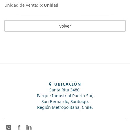
Unidad de Venta:
x Unidad
Volver
UBICACIÓN
Santa Rita 3480,
Parque Industrial Puerta Sur,
San Bernardo, Santiago,
Región Metropolitana, Chile.