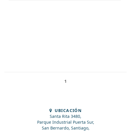
1
UBICACIÓN
Santa Rita 3480,
Parque Industrial Puerta Sur,
San Bernardo, Santiago,