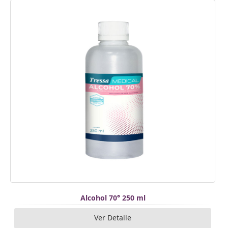
Alcohol 70° 250 ml
Ver Detalle