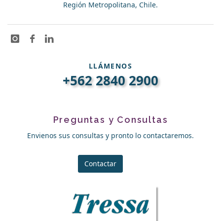
Región Metropolitana, Chile.
LLÁMENOS
+562 2840 2900
Preguntas y Consultas
Envienos sus consultas y pronto lo contactaremos.
Contactar