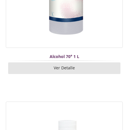
Alcohol 70° 1 L
Ver Detalle