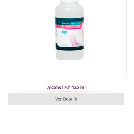
Alcohol 70° 125 ml
Ver Detalle