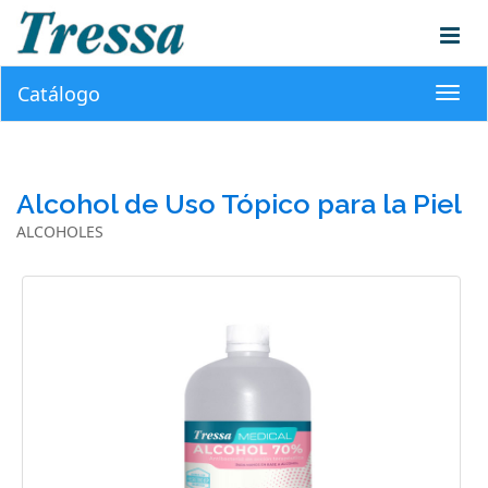
Catálogo
Toggl
navig
Alcohol de Uso Tópico para la Piel
ALCOHOLES