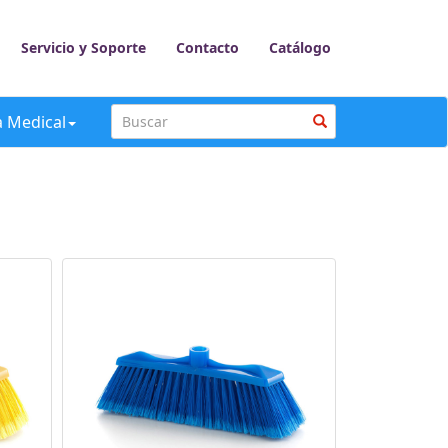
Servicio y Soporte
Contacto
Catálogo
a Medical