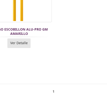
O ESCOBILLON ALU-PRO GM
AMARILLO
Ver Detalle
1