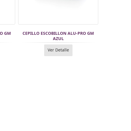
RO GM
CEPILLO ESCOBILLON ALU-PRO GM
AZUL
Ver Detalle