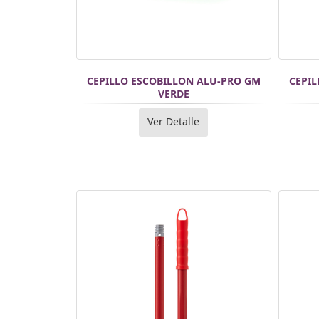
CEPILLO ESCOBILLON ALU-PRO GM
CEPI
VERDE
Ver Detalle