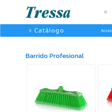
Catálogo
Acces
Barrido Profesional