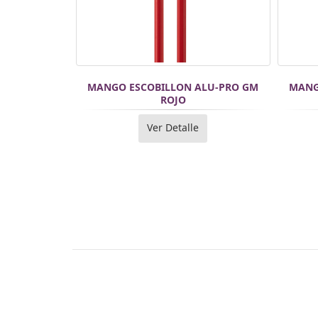
MANGO ESCOBILLON ALU-PRO GM
MANG
ROJO
Ver Detalle