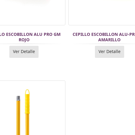
LLO ESCOBILLON ALU PRO GM
CEPILLO ESCOBILLON ALU-P
ROJO
AMARILLO
Ver Detalle
Ver Detalle