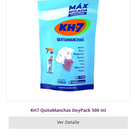
KH7 QuitaManchas DoyPack 500 ml
Ver Detalle