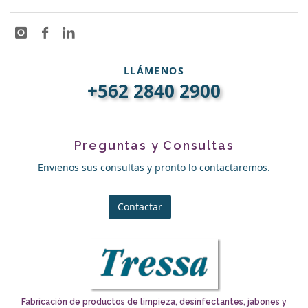
LLÁMENOS
+562 2840 2900
Preguntas y Consultas
Envienos sus consultas y pronto lo contactaremos.
Contactar
Fabricación de productos de limpieza, desinfectantes, jabones y