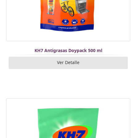
KH7 Antigrasas Doypack 500 ml
Ver Detalle