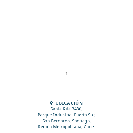
1
UBICACIÓN
Santa Rita 3480,
Parque Industrial Puerta Sur,
San Bernardo, Santiago,
Región Metropolitana, Chile.