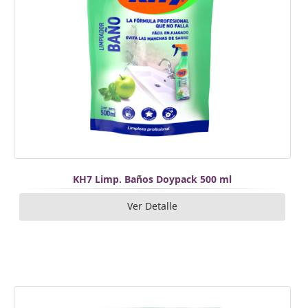
KH7 Limp. Baños Doypack 500 ml
Ver Detalle