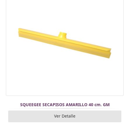
SQUEEGEE SECAPISOS AMARILLO 40 cm. GM
Ver Detalle