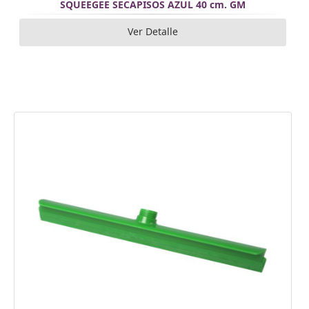
SQUEEGEE SECAPISOS AZUL 40 cm. GM
Ver Detalle