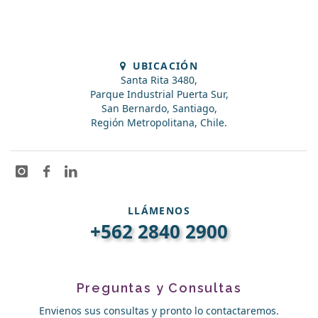
UBICACIÓN
Santa Rita 3480,
Parque Industrial Puerta Sur,
San Bernardo, Santiago,
Región Metropolitana, Chile.
LLÁMENOS
+562 2840 2900
Preguntas y Consultas
Envienos sus consultas y pronto lo contactaremos.