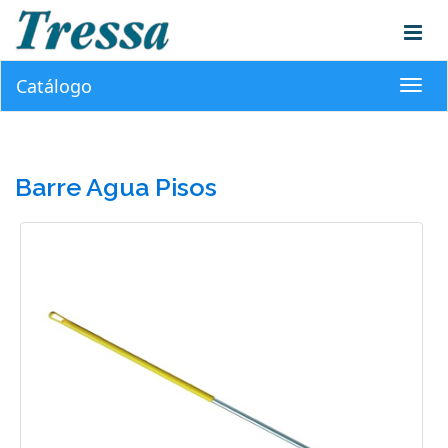
Catálogo
Toggl
navig
Barre Agua Pisos