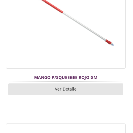
MANGO P/SQUEEGEE ROJO GM
Ver Detalle