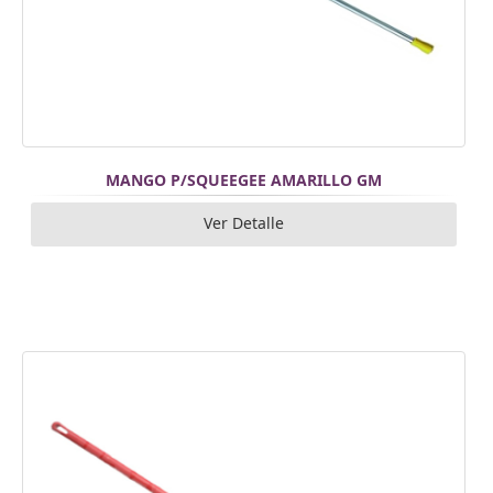
MANGO P/SQUEEGEE AMARILLO GM
Ver Detalle