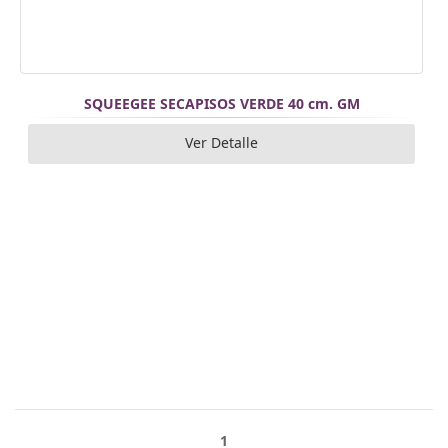
SQUEEGEE SECAPISOS VERDE 40 cm. GM
Ver Detalle
1