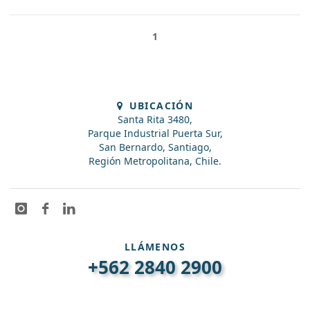
1
UBICACIÓN
Santa Rita 3480,
Parque Industrial Puerta Sur,
San Bernardo, Santiago,
Región Metropolitana, Chile.
LLÁMENOS
+562 2840 2900