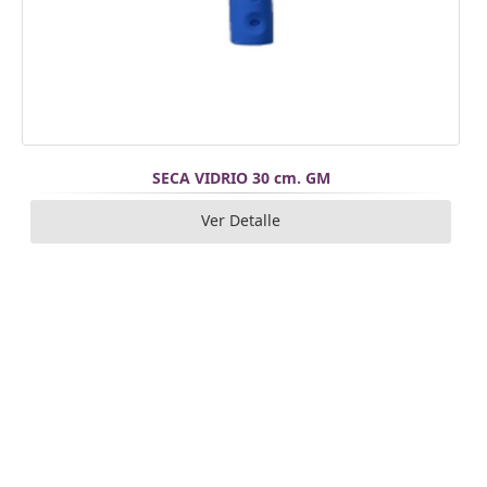
SECA VIDRIO 30 cm. GM
Ver Detalle