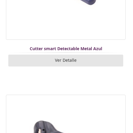
Cutter smart Detectable Metal Azul
Ver Detalle