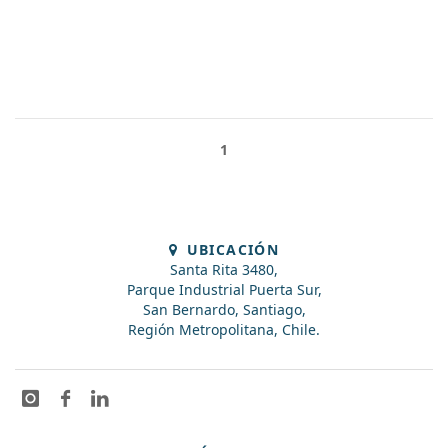
1
UBICACIÓN
Santa Rita 3480,
Parque Industrial Puerta Sur,
San Bernardo, Santiago,
Región Metropolitana, Chile.