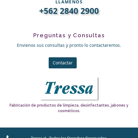
LLÁMENOS
+562 2840 2900
Preguntas y Consultas
Envienos sus consultas y pronto lo contactaremos.
Contactar
Fabricación de productos de limpieza, desinfectantes, jabones y
cosméticos.
Tressa.cl - Todos los Derechos Reservados.