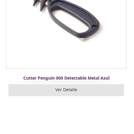
Cutter Penguin 900 Detectable Metal Azul
Ver Detalle