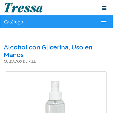
Catálogo
Toggl
navig
Alcohol con Glicerina, Uso en
Manos
CUIDADOS DE PIEL