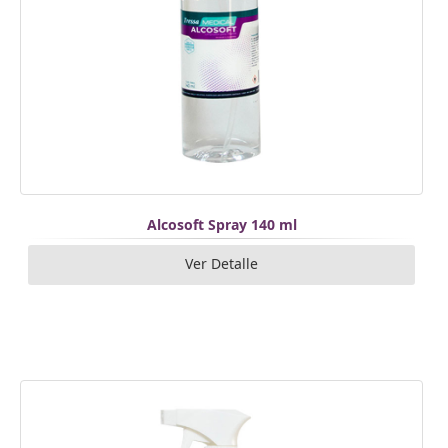
Alcosoft Spray 140 ml
Ver Detalle