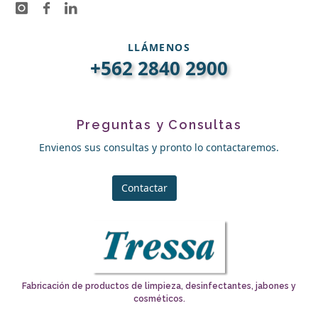
LLÁMENOS
+562 2840 2900
Preguntas y Consultas
Envienos sus consultas y pronto lo contactaremos.
Contactar
Fabricación de productos de limpieza, desinfectantes, jabones y
cosméticos.