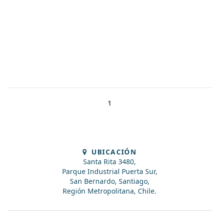
1
UBICACIÓN
Santa Rita 3480,
Parque Industrial Puerta Sur,
San Bernardo, Santiago,
Región Metropolitana, Chile.