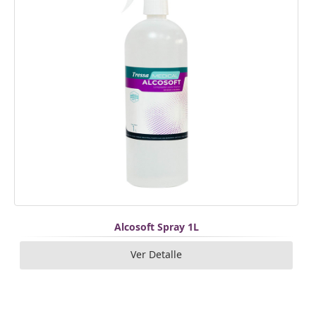
Alcosoft Spray 1L
Ver Detalle