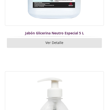
Jabón Glicerina Neutro Especial 5 L
Ver Detalle