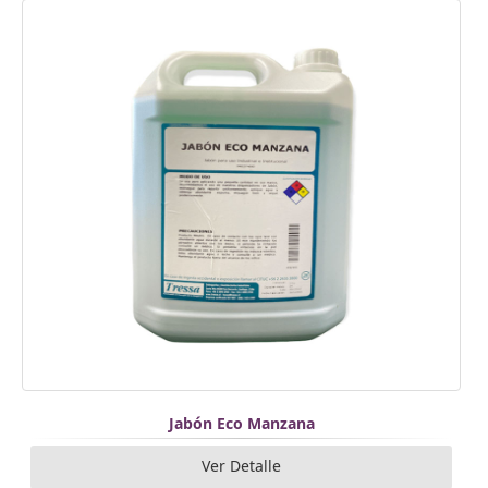
Jabón Eco Manzana
Ver Detalle