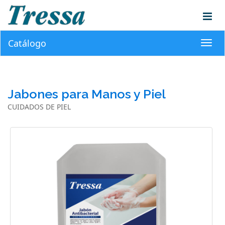
Catálogo
Toggl
navig
Jabones para Manos y Piel
CUIDADOS DE PIEL