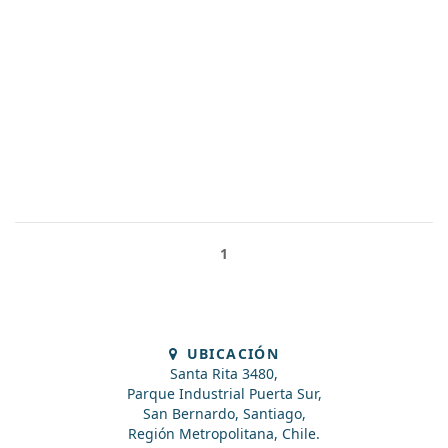
1
UBICACIÓN
Santa Rita 3480,
Parque Industrial Puerta Sur,
San Bernardo, Santiago,
Región Metropolitana, Chile.