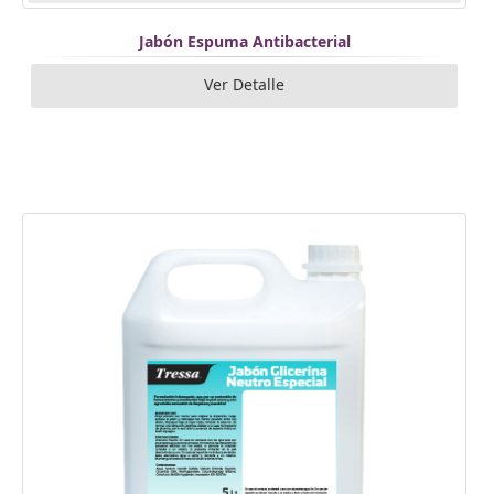
Jabón Espuma Antibacterial
Ver Detalle