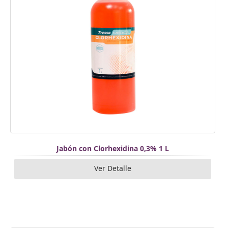
Jabón con Clorhexidina 0,3% 1 L
Ver Detalle