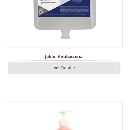
Jabón Antibacterial
Ver Detalle