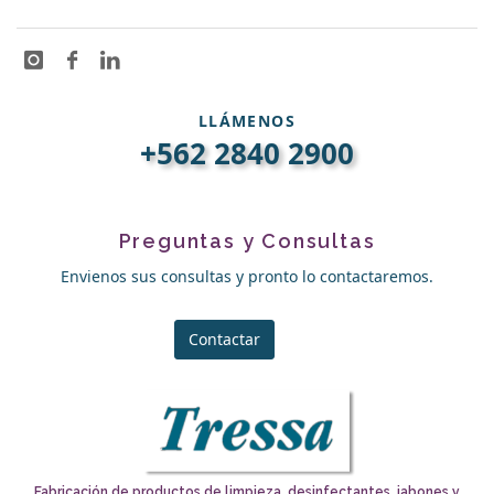
LLÁMENOS
+562 2840 2900
Preguntas y Consultas
Envienos sus consultas y pronto lo contactaremos.
Contactar
Fabricación de productos de limpieza, desinfectantes, jabones y