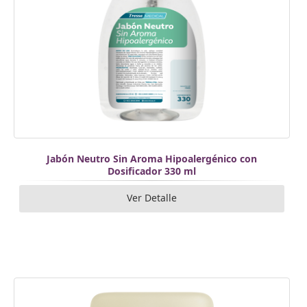
Jabón Neutro Sin Aroma Hipoalergénico con
Dosificador 330 ml
Ver Detalle