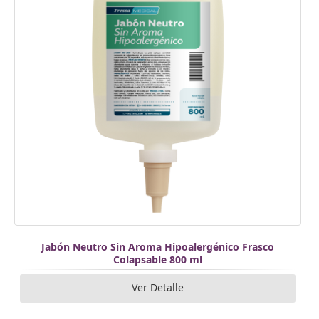
Jabón Neutro Sin Aroma Hipoalergénico Frasco
Colapsable 800 ml
Ver Detalle