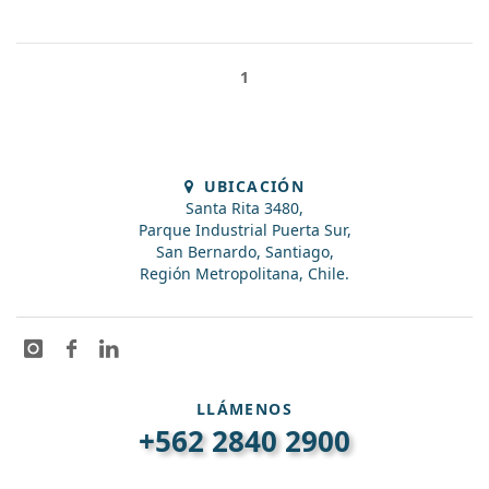
1
UBICACIÓN
Santa Rita 3480,
Parque Industrial Puerta Sur,
San Bernardo, Santiago,
Región Metropolitana, Chile.
LLÁMENOS
+562 2840 2900