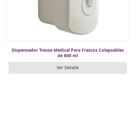
Dispensador Tressa Medical Para Frascos Colapsables
de 800 ml
Ver Detalle