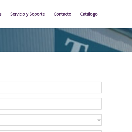
s
Servicio y Soporte
Contacto
Catálogo