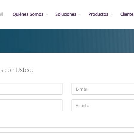
Quiénes Somos
Soluciones
Productos
Cliente
s con Usted: