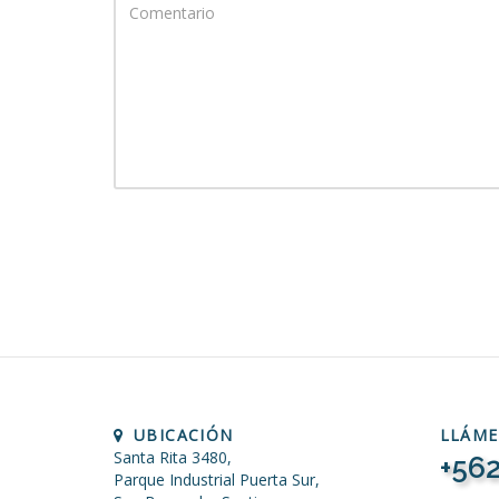
UBICACIÓN
LLÁM
Santa Rita 3480,
+562
Parque Industrial Puerta Sur,