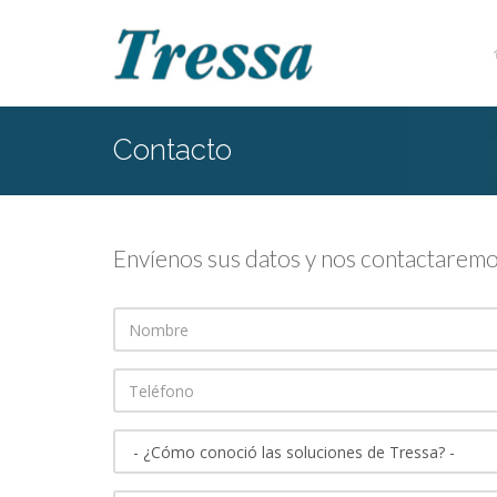
Contacto
Envíenos sus datos y nos contactaremo