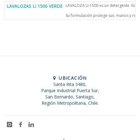
LAVALOZA LI-1500 es un detergente líqu
LAVALOZAS LI 1500 VERDE
Su formulación protege sus manos y realza
UBICACIÓN
Santa Rita 3480,
Parque Industrial Puerta Sur,
San Bernardo, Santiago,
Región Metropolitana, Chile.