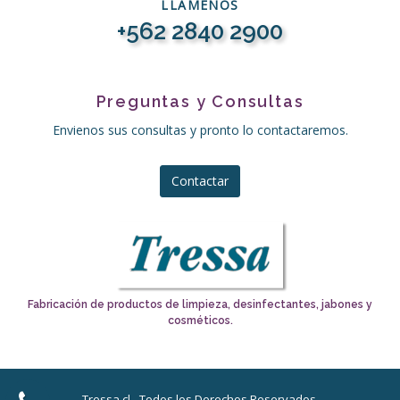
LLÁMENOS
+562 2840 2900
Preguntas y Consultas
Envienos sus consultas y pronto lo contactaremos.
Contactar
Fabricación de productos de limpieza, desinfectantes, jabones y
cosméticos.
Tressa.cl - Todos los Derechos Reservados.