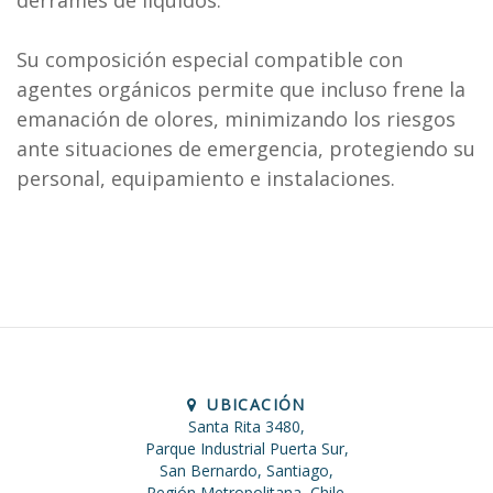
derrames de líquidos.
Su composición especial compatible con
agentes orgánicos permite que incluso frene la
emanación de olores, minimizando los riesgos
ante situaciones de emergencia, protegiendo su
personal, equipamiento e instalaciones.
UBICACIÓN
Santa Rita 3480,
Parque Industrial Puerta Sur,
San Bernardo, Santiago,
Región Metropolitana, Chile.