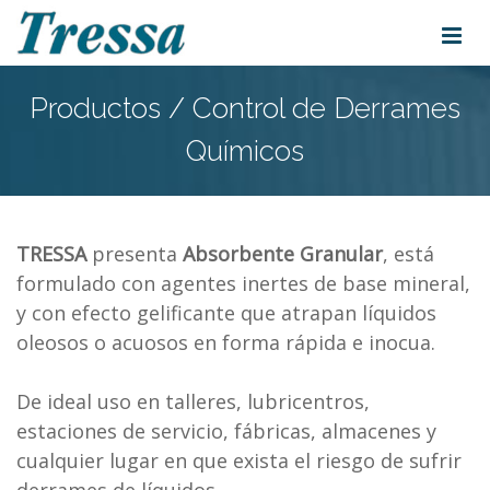
Productos / Control de Derrames
Químicos
TRESSA
presenta
Absorbente Granular
, está
formulado con agentes inertes de base mineral,
y con efecto gelificante que atrapan líquidos
oleosos o acuosos en forma rápida e inocua.
De ideal uso en talleres, lubricentros,
estaciones de servicio, fábricas, almacenes y
cualquier lugar en que exista el riesgo de sufrir