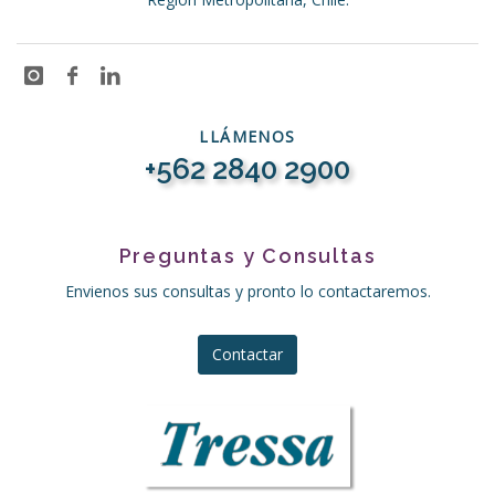
LLÁMENOS
+562 2840 2900
Preguntas y Consultas
Envienos sus consultas y pronto lo contactaremos.
Contactar