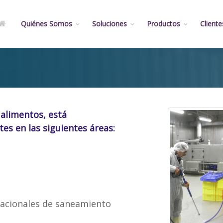
Quiénes Somos
Soluciones
Productos
Cliente
 alimentos, está
tes en las siguientes áreas:
acionales de saneamiento