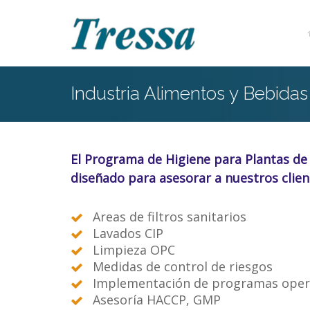
Industria Alimentos y Bebidas
El Programa de Higiene para Plantas de
diseñado
para
asesorar a nuestros clien
Areas de filtros sanitarios
Lavados CIP
Limpieza OPC
Medidas de control de riesgos
Implementación de programas oper
Asesoría HACCP, GMP