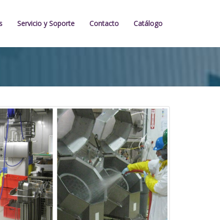
s
Servicio y Soporte
Contacto
Catálogo