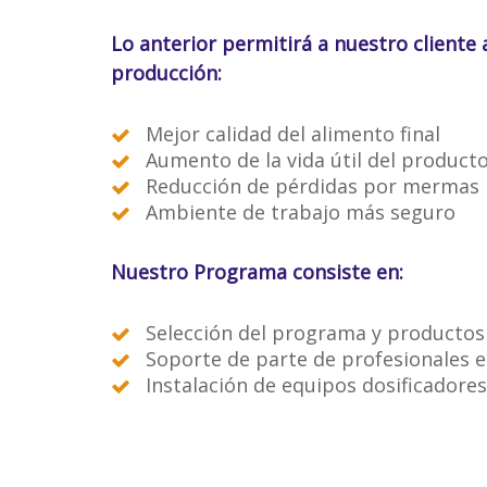
Lo anterior permitirá a nuestro cliente 
producción:
Mejor calidad del alimento final
Aumento de la vida útil del product
Reducción de pérdidas por mermas
Ambiente de trabajo más seguro
Nuestro Programa consiste en:
Selección del programa y producto
Soporte de parte de profesionales e
Instalación de equipos dosificadores