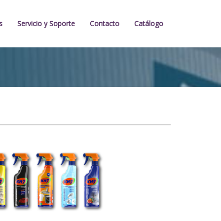
s
Servicio y Soporte
Contacto
Catálogo