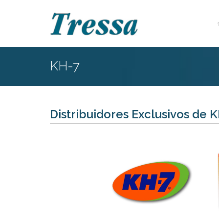
KH-7
Distribuidores Exclusivos de K