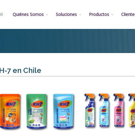
Quiénes Somos
Soluciones
Productos
Cliente
H-7 en Chile