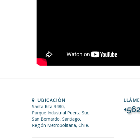
UBICACIÓN
LLÁM
Santa Rita 3480,
+562
Parque Industrial Puerta Sur,
San Bernardo, Santiago,
Región Metropolitana, Chile.