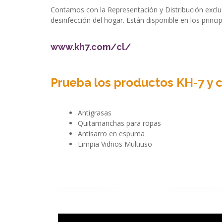
Contamos con la Representación y Distribución exclusi
desinfección del hogar. Están disponible en los princi
www.kh7.com/cl/
Prueba los productos KH-7 y 
Antigrasas
Quitamanchas para ropas
Antisarro en espuma
Limpia Vidrios Multiuso