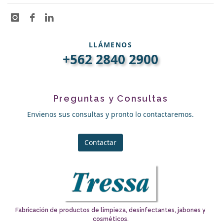
LLÁMENOS
+562 2840 2900
Preguntas y Consultas
Envienos sus consultas y pronto lo contactaremos.
Contactar
Fabricación de productos de limpieza, desinfectantes, jabones y
cosméticos.