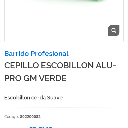
Barrido Profesional
CEPILLO ESCOBILLON ALU-
PRO GM VERDE
Escobillon cerda Suave
Código:
802200082