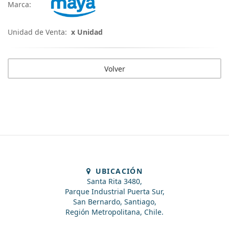
Marca:
Unidad de Venta:
x Unidad
Volver
UBICACIÓN
Santa Rita 3480,
Parque Industrial Puerta Sur,
San Bernardo, Santiago,
Región Metropolitana, Chile.