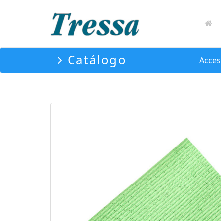
Catálogo
Acces