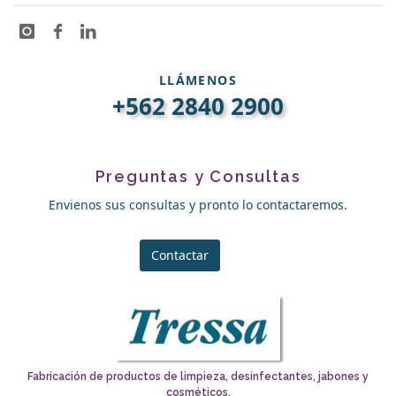
LLÁMENOS
+562 2840 2900
Preguntas y Consultas
Envienos sus consultas y pronto lo contactaremos.
Contactar
Fabricación de productos de limpieza, desinfectantes, jabones y
cosméticos.