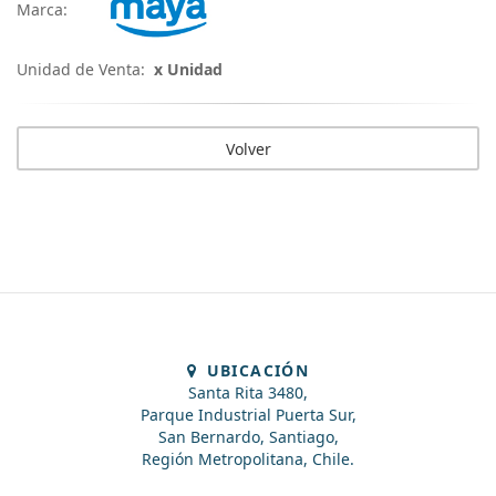
Marca:
Unidad de Venta:
x Unidad
Volver
UBICACIÓN
Santa Rita 3480,
Parque Industrial Puerta Sur,
San Bernardo, Santiago,
Región Metropolitana, Chile.