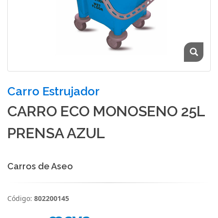
Carro Estrujador
CARRO ECO MONOSENO 25L
PRENSA AZUL
Carros de Aseo
Código:
802200145