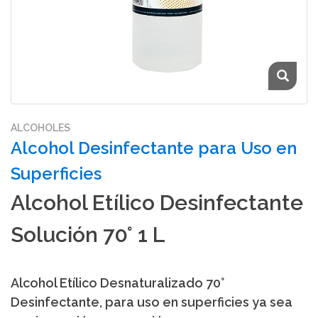
ALCOHOLES
Alcohol Desinfectante para Uso en
Superficies
Alcohol Etílico Desinfectante
Solución 70° 1 L
Alcohol Etílico Desnaturalizado 70°
Desinfectante, para uso en superficies ya sea