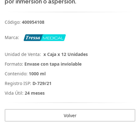
por inmersión o aspersión.
Código:
400954108
Marca:
Unidad de Venta:
x Caja x 12 Unidades
Formato:
Envase con tapa inviolable
Contenido:
1000 ml
Registro ISP:
D-729/21
Vida Útil:
24 meses
Volver