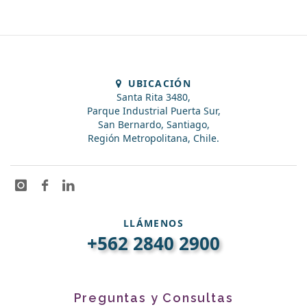
UBICACIÓN
Santa Rita 3480,
Parque Industrial Puerta Sur,
San Bernardo, Santiago,
Región Metropolitana, Chile.
LLÁMENOS
+562 2840 2900
Preguntas y Consultas