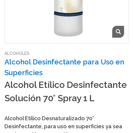
ALCOHOLES
Alcohol Desinfectante para Uso en
Superficies
Alcohol Etílico Desinfectante
Solución 70° Spray 1 L
Alcohol Etílico Desnaturalizado 70°
Desinfectante, para uso en superficies ya sea