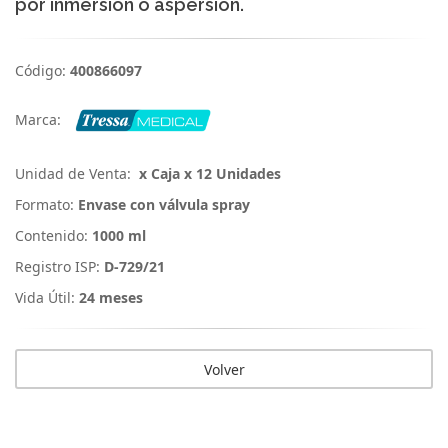
por inmersión o aspersión.
Código:
400866097
Marca:
Unidad de Venta:
x Caja x 12 Unidades
Formato:
Envase con válvula spray
Contenido:
1000 ml
Registro ISP:
D-729/21
Vida Útil:
24 meses
Volver