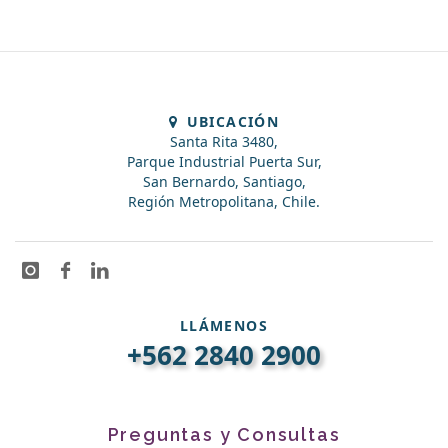
UBICACIÓN
Santa Rita 3480,
Parque Industrial Puerta Sur,
San Bernardo, Santiago,
Región Metropolitana, Chile.
LLÁMENOS
+562 2840 2900
Preguntas y Consultas