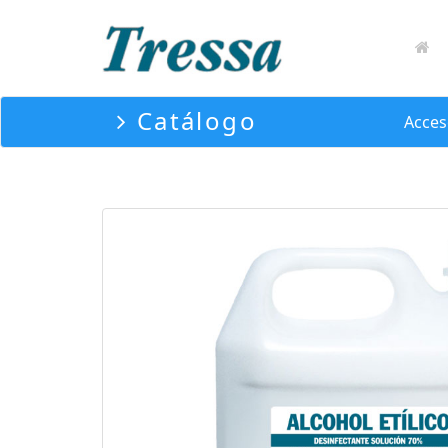
Catálogo
Acces