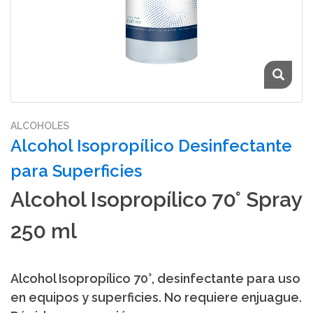
ALCOHOLES
Alcohol Isopropílico Desinfectante
para Superficies
Alcohol Isopropílico 70° Spray
250 ml
Alcohol Isopropílico 70°, desinfectante para uso
en equipos y superficies. No requiere enjuague.