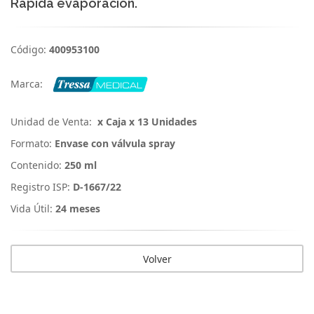
Rápida evaporación.
Código:
400953100
Marca:
Unidad de Venta:
x Caja x 13 Unidades
Formato:
Envase con válvula spray
Contenido:
250 ml
Registro ISP:
D-1667/22
Vida Útil:
24 meses
Volver