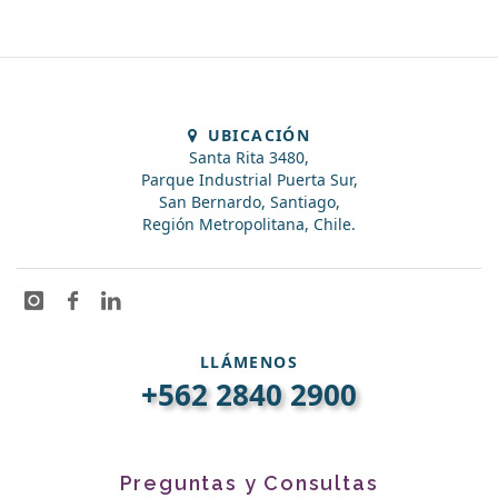
UBICACIÓN
Santa Rita 3480,
Parque Industrial Puerta Sur,
San Bernardo, Santiago,
Región Metropolitana, Chile.
LLÁMENOS
+562 2840 2900
Preguntas y Consultas