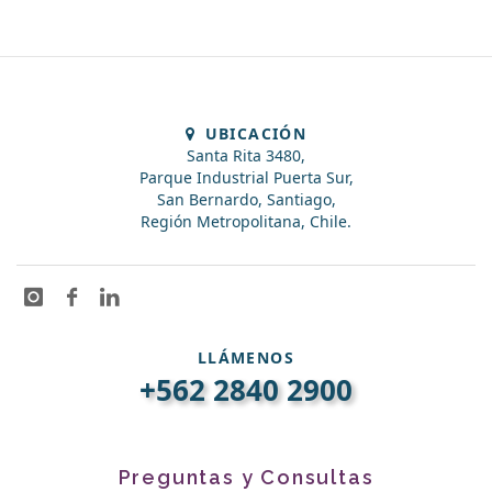
UBICACIÓN
Santa Rita 3480,
Parque Industrial Puerta Sur,
San Bernardo, Santiago,
Región Metropolitana, Chile.
LLÁMENOS
+562 2840 2900
Preguntas y Consultas