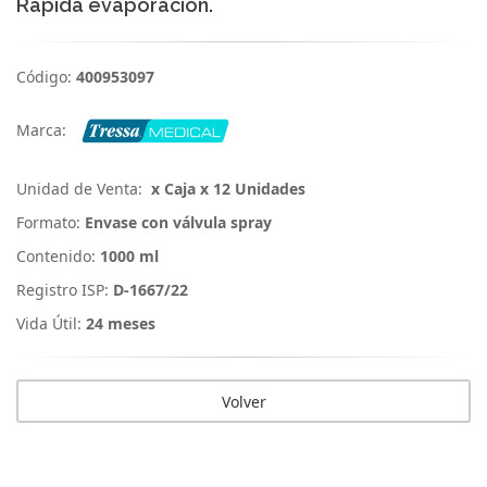
Rápida evaporación.
Código:
400953097
Marca:
Unidad de Venta:
x Caja x 12 Unidades
Formato:
Envase con válvula spray
Contenido:
1000 ml
Registro ISP:
D-1667/22
Vida Útil:
24 meses
Volver