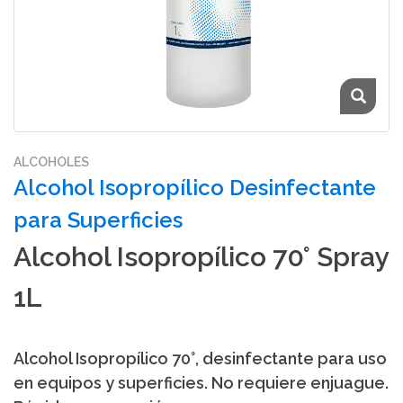
ALCOHOLES
Alcohol Isopropílico Desinfectante
para Superficies
Alcohol Isopropílico 70° Spray
1L
Alcohol Isopropílico 70°, desinfectante para uso
en equipos y superficies. No requiere enjuague.