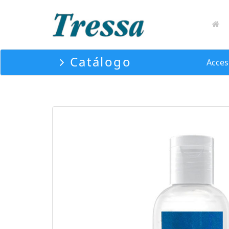
Catálogo
Acces