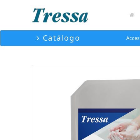
Catálogo
Acces