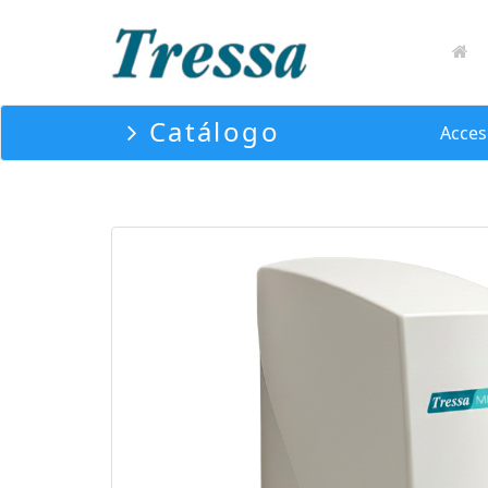
Catálogo
Acces