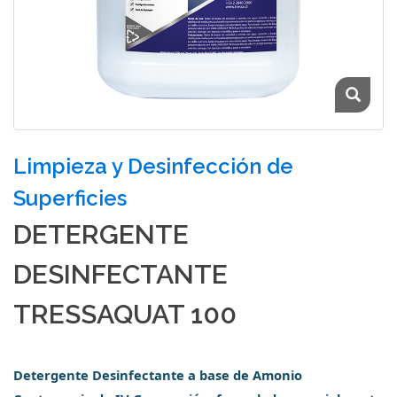
Limpieza y Desinfección de
Superficies
DETERGENTE
DESINFECTANTE
TRESSAQUAT 100
Detergente Desinfectante a base de Amonio