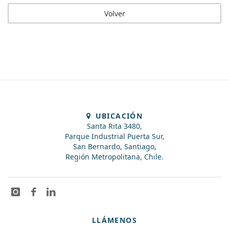
Volver
UBICACIÓN
Santa Rita 3480,
Parque Industrial Puerta Sur,
San Bernardo, Santiago,
Región Metropolitana, Chile.
LLÁMENOS