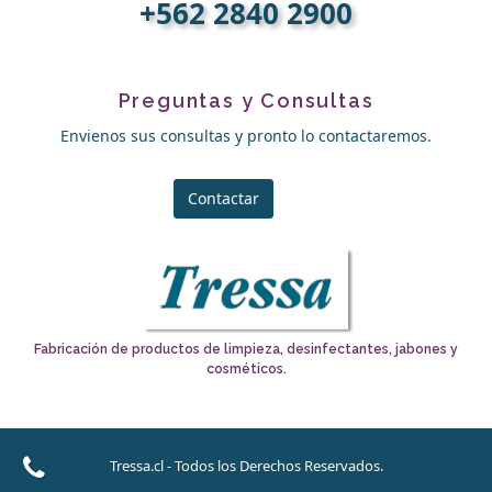
+562 2840 2900
Preguntas y Consultas
Envienos sus consultas y pronto lo contactaremos.
Contactar
Fabricación de productos de limpieza, desinfectantes, jabones y
cosméticos.
Tressa.cl - Todos los Derechos Reservados.