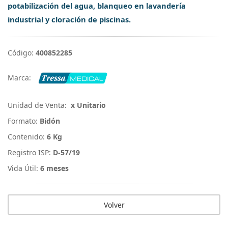
potabilización del agua, blanqueo en lavandería
industrial y cloración de piscinas.
Código:
400852285
Marca:
Unidad de Venta:
x Unitario
Formato:
Bidón
Contenido:
6 Kg
Registro ISP:
D-57/19
Vida Útil:
6 meses
Volver