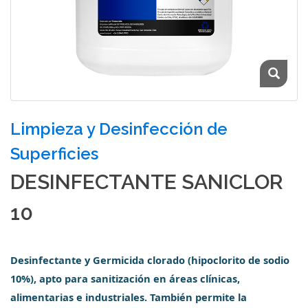
Limpieza y Desinfección de
Superficies
DESINFECTANTE SANICLOR
10
Desinfectante y Germicida clorado (hipoclorito de sodio
10%), apto para sanitización en áreas clínicas,
alimentarias e industriales. También permite la