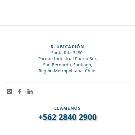
UBICACIÓN
Santa Rita 3480,
Parque Industrial Puerta Sur,
San Bernardo, Santiago,
Región Metropolitana, Chile.
LLÁMENOS
+562 2840 2900