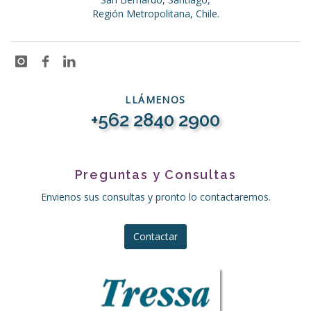
Región Metropolitana, Chile.
LLÁMENOS
+562 2840 2900
Preguntas y Consultas
Envienos sus consultas y pronto lo contactaremos.
Contactar