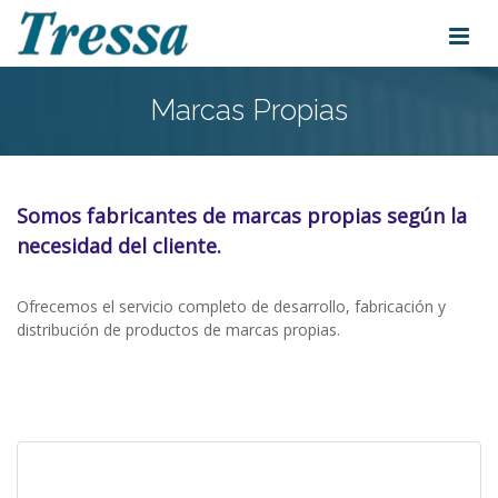
Marcas Propias
Somos fabricantes de marcas propias según la
necesidad del cliente.
Ofrecemos el servicio completo de desarrollo, fabricación y
distribución de productos de marcas propias.