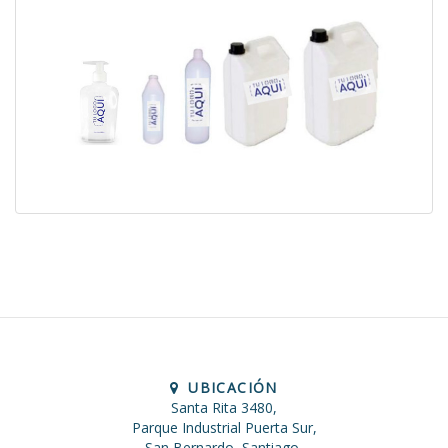
UBICACIÓN
Santa Rita 3480,
Parque Industrial Puerta Sur,
San Bernardo, Santiago,