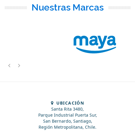
Nuestras Marcas
UBICACIÓN
Santa Rita 3480,
Parque Industrial Puerta Sur,
San Bernardo, Santiago,
Región Metropolitana, Chile.