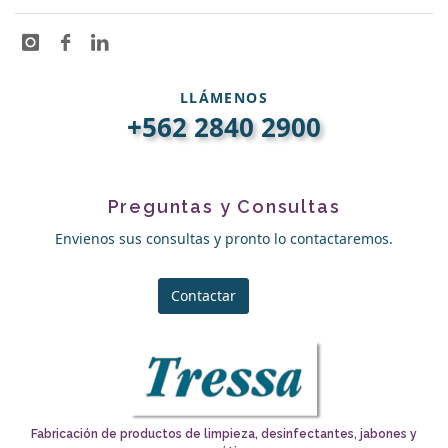
LLÁMENOS
+562 2840 2900
Preguntas y Consultas
Envienos sus consultas y pronto lo contactaremos.
Contactar
Fabricación de productos de limpieza, desinfectantes, jabones y