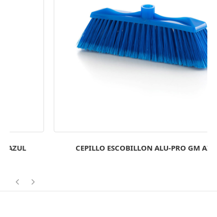
CEPILLO ESCOBILLON ALU-PRO GM AZUL