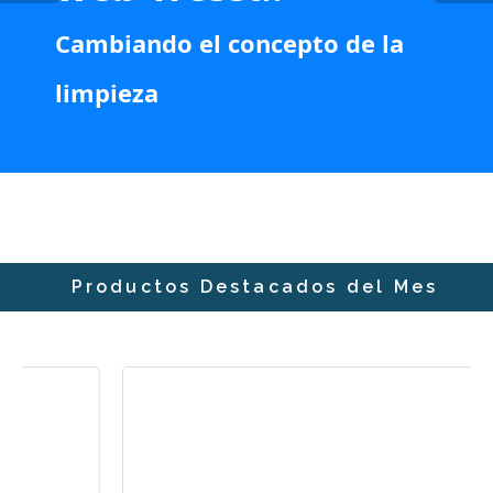
Cambiando el concepto de la
limpieza
Productos Destacados del Mes