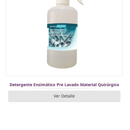
Detergente Enzimático Pre Lavado Material Quirúrgico
Ver Detalle