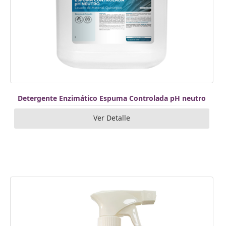
Detergente Enzimático Espuma Controlada pH neutro
Ver Detalle