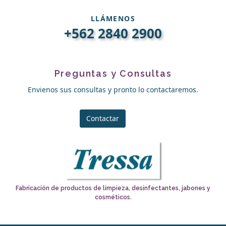
LLÁMENOS
+562 2840 2900
Preguntas y Consultas
Envienos sus consultas y pronto lo contactaremos.
Contactar
Fabricación de productos de limpieza, desinfectantes, jabones y
cosméticos.