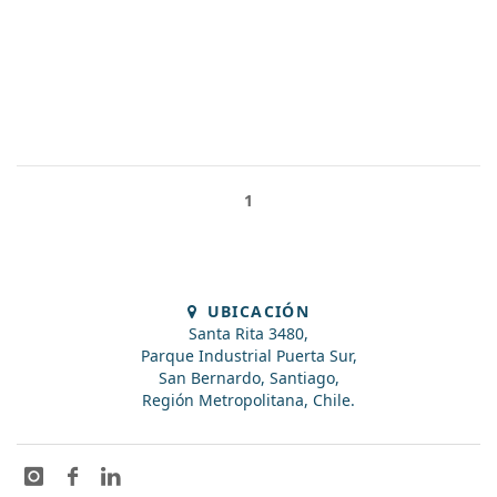
1
UBICACIÓN
Santa Rita 3480,
Parque Industrial Puerta Sur,
San Bernardo, Santiago,
Región Metropolitana, Chile.