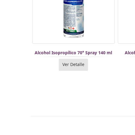
Alcohol Isopropílico 70° Spray 140 ml
Alco
Ver Detalle