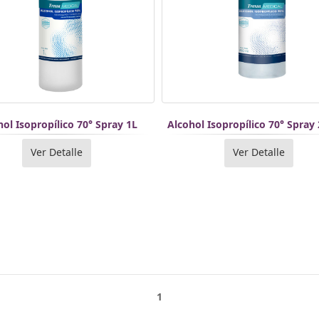
hol Isopropílico 70° Spray 1L
Alcohol Isopropílico 70° Spray
Ver Detalle
Ver Detalle
1