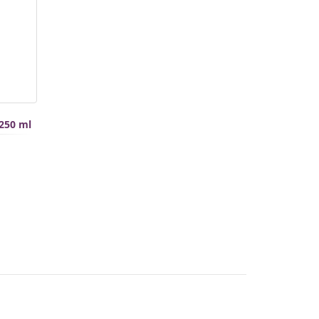
 250 ml