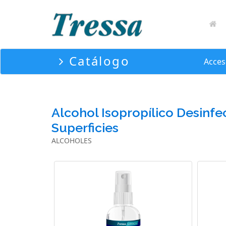
Catálogo
Acces
Alcohol Isopropílico Desinfe
Superficies
ALCOHOLES