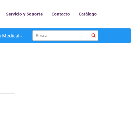
Servicio y Soporte
Contacto
Catálogo
a Medical