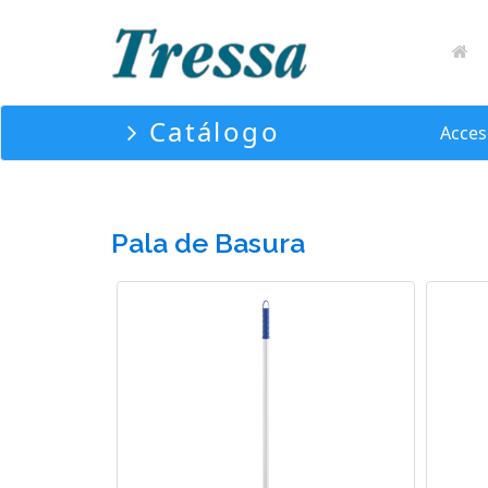
Catálogo
Acces
Pala de Basura