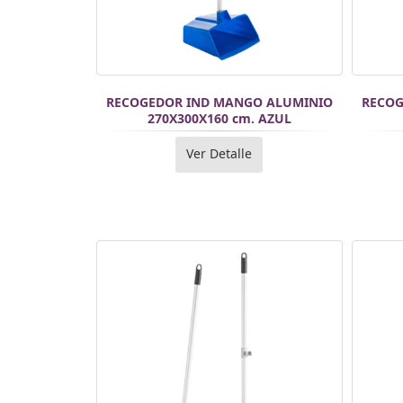
RECOGEDOR IND MANGO ALUMINIO
RECOG
270X300X160 cm. AZUL
Ver Detalle