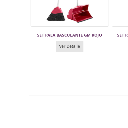
SET PALA BASCULANTE GM ROJO
SET 
Ver Detalle