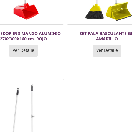
EDOR IND MANGO ALUMINIO
SET PALA BASCULANTE 
270X300X160 cm. ROJO
AMARILLO
Ver Detalle
Ver Detalle