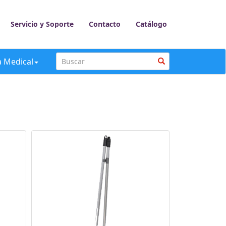
Servicio y Soporte
Contacto
Catálogo
a Medical