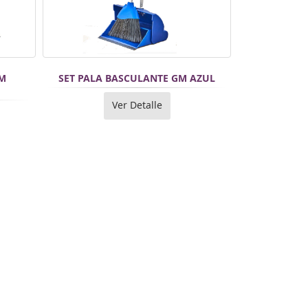
GM
SET PALA BASCULANTE GM AZUL
Ver Detalle