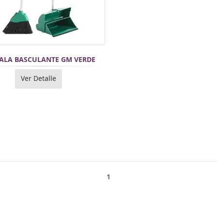
PALA BASCULANTE GM VERDE
Ver Detalle
1